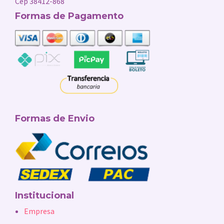
Cep 38412-868
Formas de Pagamento
Formas de Envio
Institucional
Empresa