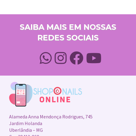
SAIBA MAIS EM NOSSAS
REDES SOCIAIS
Alameda Anna Mendonça Rodrigues, 745
Jardim Holanda
Uberlândia – MG