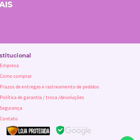
AIS
stitucional
Empresa
Como comprar
Prazos de entregas e rastreamento de pedidos
Política de garantia / troca /devoluções
Segurança
Contato