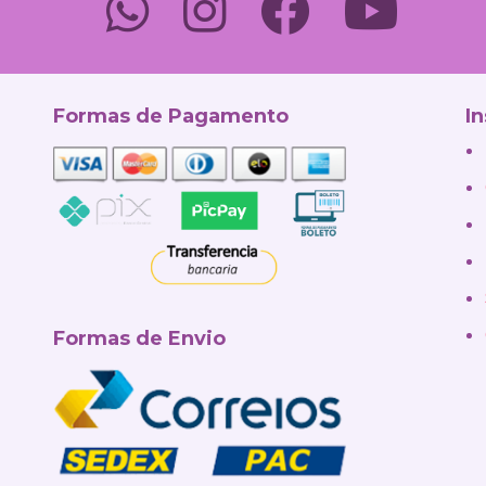
Formas de Pagamento
In
Formas de Envio