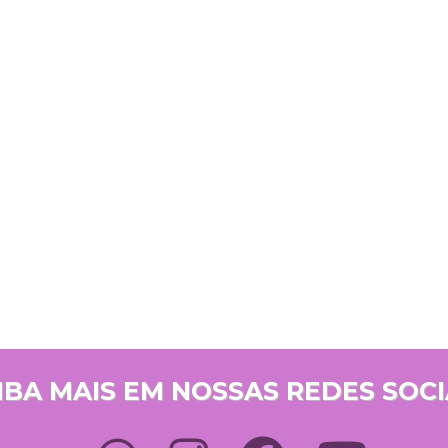
IBA MAIS EM NOSSAS REDES SOCI