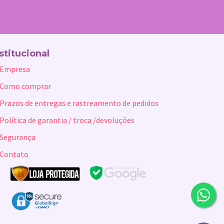
stitucional
Empresa
Como comprar
Prazos de entregas e rastreamento de pedidos
Política de garantia / troca /devoluções
Segurança
Contato