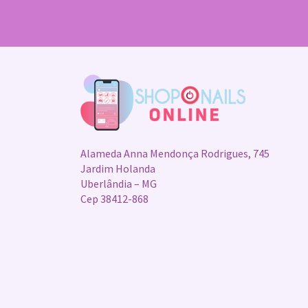
Alameda Anna Mendonça Rodrigues, 745
Jardim Holanda
Uberlândia – MG
Cep 38412-868