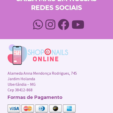
REDES SOCIAIS
Alameda Anna Mendonça Rodrigues, 745
Jardim Holanda
Uberlândia – MG
Cep 38412-868
Formas de Pagamento