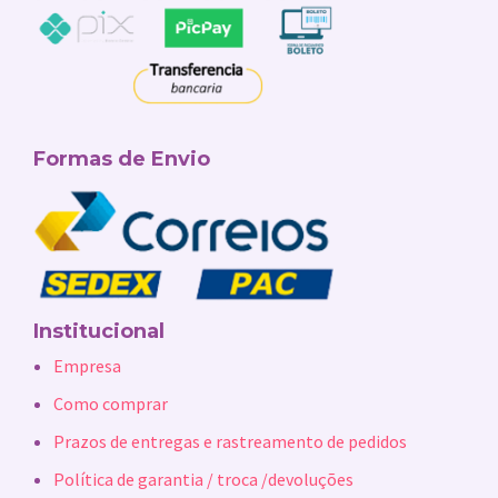
Formas de Envio
Institucional
Empresa
Como comprar
Prazos de entregas e rastreamento de pedidos
Política de garantia / troca /devoluções