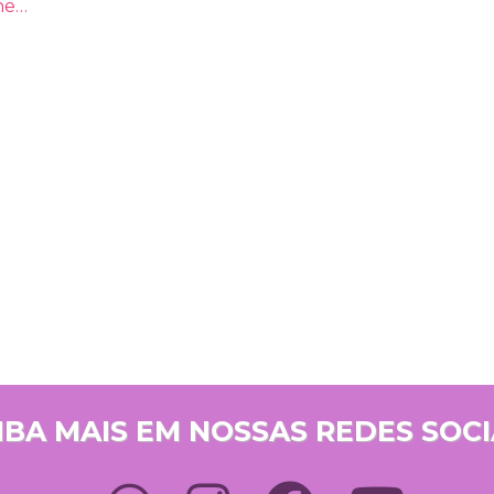
ne
IBA MAIS EM NOSSAS REDES SOCI