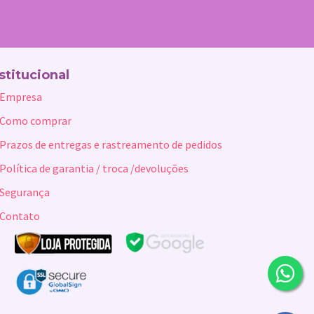
stitucional
Empresa
Como comprar
Prazos de entregas e rastreamento de pedidos
Política de garantia / troca /devoluções
Segurança
Contato