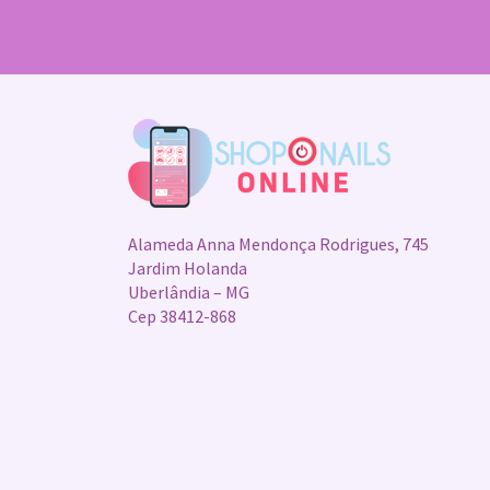
Alameda Anna Mendonça Rodrigues, 745
Jardim Holanda
Uberlândia – MG
Cep 38412-868