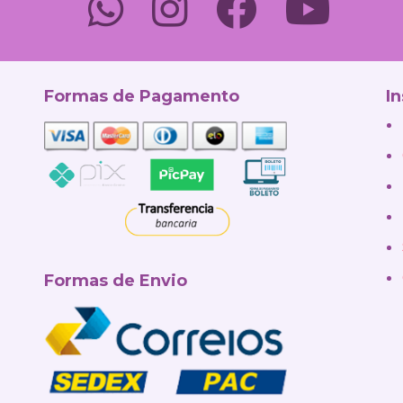
Formas de Pagamento
In
Formas de Envio