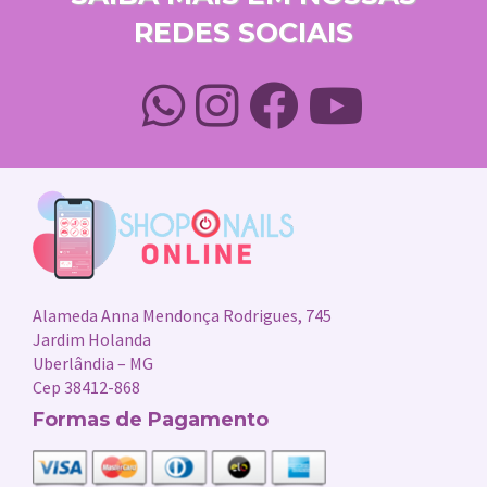
REDES SOCIAIS
Alameda Anna Mendonça Rodrigues, 745
Jardim Holanda
Uberlândia – MG
Cep 38412-868
Formas de Pagamento