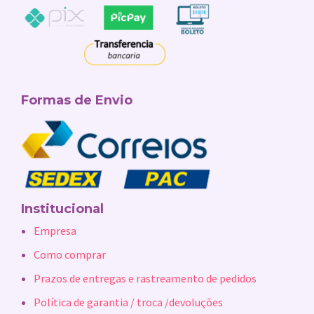
Formas de Envio
Institucional
Empresa
Como comprar
Prazos de entregas e rastreamento de pedidos
Política de garantia / troca /devoluções