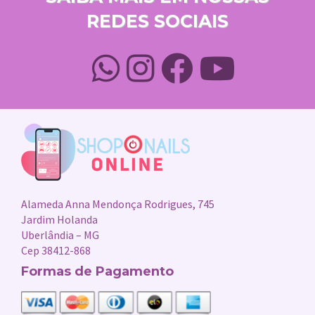
REDES SOCIAIS
Alameda Anna Mendonça Rodrigues, 745
Jardim Holanda
Uberlândia – MG
Cep 38412-868
Formas de Pagamento