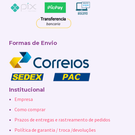
Formas de Envio
Institucional
Empresa
Como comprar
Prazos de entregas e rastreamento de pedidos
Política de garantia / troca /devoluções