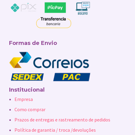
Formas de Envio
Institucional
Empresa
Como comprar
Prazos de entregas e rastreamento de pedidos
Política de garantia / troca /devoluções