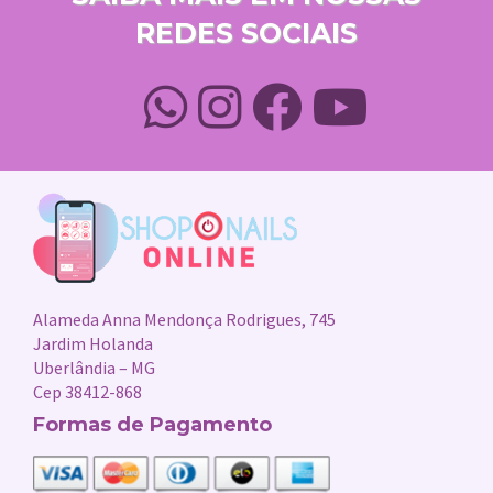
REDES SOCIAIS
Alameda Anna Mendonça Rodrigues, 745
Jardim Holanda
Uberlândia – MG
Cep 38412-868
Formas de Pagamento